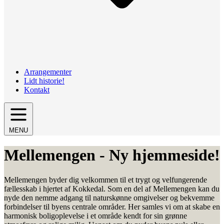
Arrangementer
Lidt historie!
Kontakt
MENU
Mellemengen - Ny hjemmeside!
Mellemengen byder dig velkommen til et trygt og velfungerende
fællesskab i hjertet af Kokkedal. Som en del af Mellemengen kan du
nyde den nemme adgang til naturskønne omgivelser og bekvemme
forbindelser til byens centrale områder. Her samles vi om at skabe en
harmonisk boligoplevelse i et område kendt for sin grønne