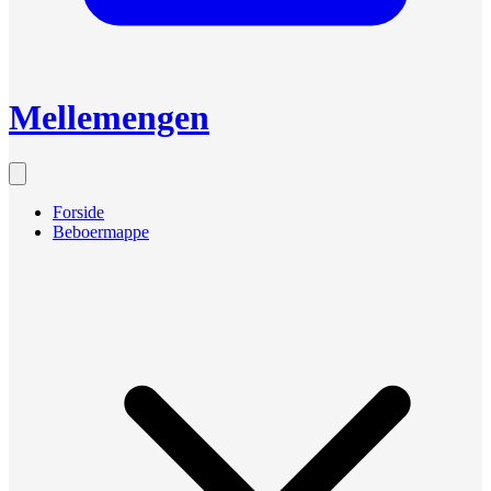
Mellemengen
Forside
Beboermappe