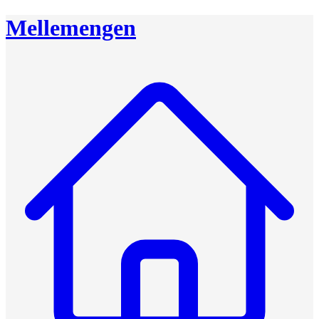
Mellemengen