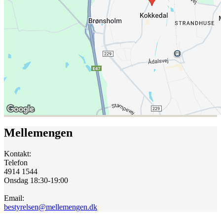
Mellemengen
Kontakt:
Telefon
4914 1544
Onsdag 18:30-19:00
Email:
bestyrelsen@mellemengen.dk