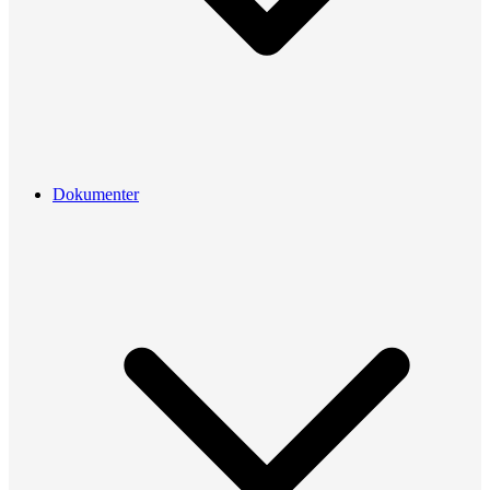
Dokumenter