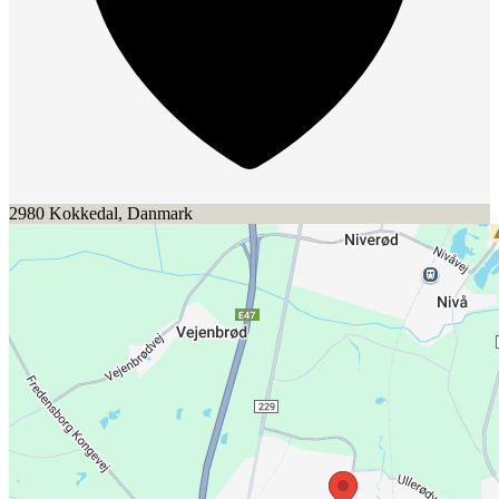
2980 Kokkedal, Danmark