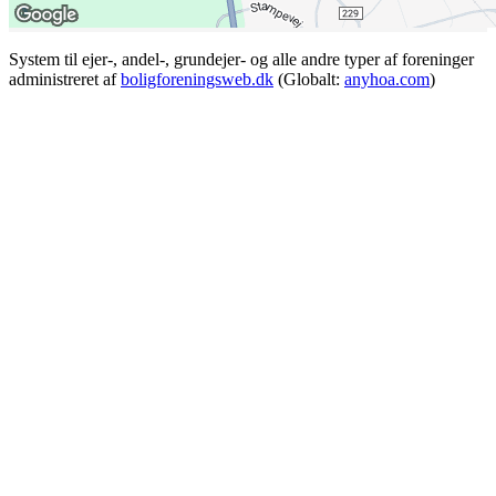
System til ejer-, andel-, grundejer- og alle andre typer af foreninger
administreret af
boligforeningsweb.dk
(Globalt:
anyhoa.com
)