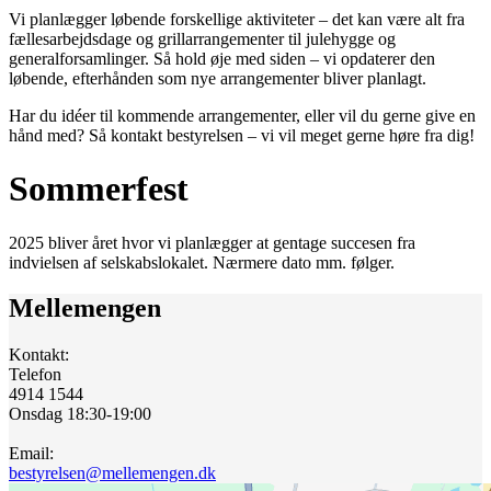
Vi planlægger løbende forskellige aktiviteter – det kan være alt fra
fællesarbejdsdage og grillarrangementer til julehygge og
generalforsamlinger. Så hold øje med siden – vi opdaterer den
løbende, efterhånden som nye arrangementer bliver planlagt.
Har du idéer til kommende arrangementer, eller vil du gerne give en
hånd med? Så kontakt bestyrelsen – vi vil meget gerne høre fra dig!
Sommerfest
2025 bliver året hvor vi planlægger at gentage succesen fra
indvielsen af selskabslokalet. Nærmere dato mm. følger.
Mellemengen
Kontakt:
Telefon
4914 1544
Onsdag 18:30-19:00
Email:
bestyrelsen@mellemengen.dk