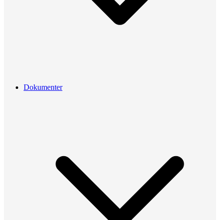
Dokumenter