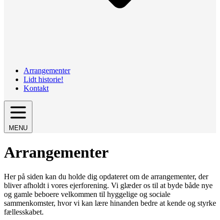
Arrangementer
Lidt historie!
Kontakt
MENU
Arrangementer
Her på siden kan du holde dig opdateret om de arrangementer, der
bliver afholdt i vores ejerforening. Vi glæder os til at byde både nye
og gamle beboere velkommen til hyggelige og sociale
sammenkomster, hvor vi kan lære hinanden bedre at kende og styrke
fællesskabet.