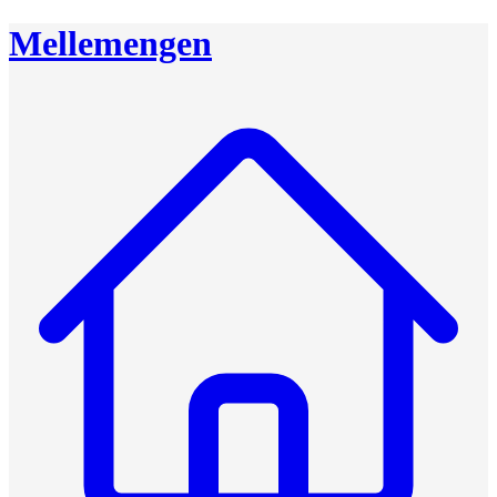
Mellemengen