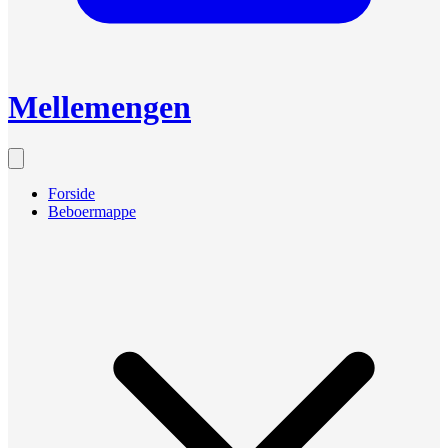
Mellemengen
Forside
Beboermappe